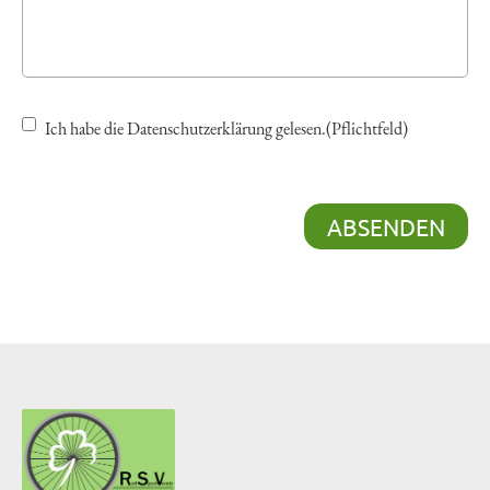
Ich habe die Datenschutzerklärung gelesen.(Pflichtfeld)