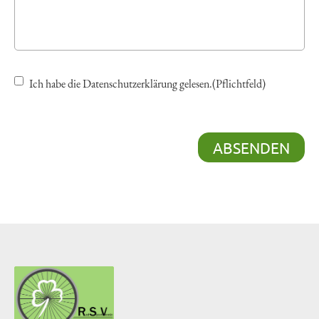
Ich habe die Datenschutzerklärung gelesen.(Pflichtfeld)