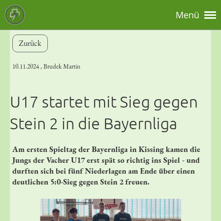
Menü
Zurück
10.11.2024
, Brudek Martin
U17 startet mit Sieg gegen
Stein 2 in die Bayernliga
Am ersten Spieltag der Bayernliga in Kissing kamen die
Jungs der Vacher U17 erst spät so richtig ins Spiel - und
durften sich bei fünf Niederlagen am Ende über einen
deutlichen 5:0-Sieg gegen Stein 2 freuen.