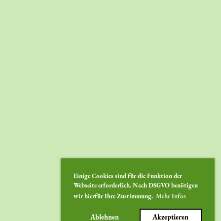
Einige Cookies sind für die Funktion der
Webseite erforderlich. Nach DSGVO benötigen
wir hierfür Ihre Zustimmung.
Mehr Infos
Ablehnen
Akzeptieren