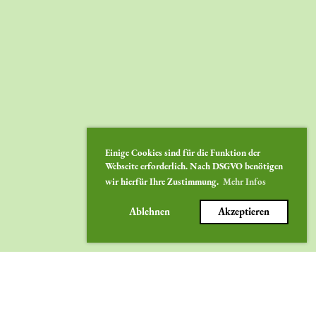
Einige Cookies sind für die Funktion der
Webseite erforderlich. Nach DSGVO benötigen
wir hierfür Ihre Zustimmung.
Mehr Infos
Ablehnen
Akzeptieren