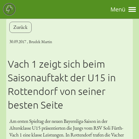
Menü
Zurück
30.09.2017
, Brudek Martin
Vach 1 zeigt sich beim
Saisonauftakt der U15 in
Rottendorf von seiner
besten Seite
Am ersten Spieltag der neuen Bayernliga-Saison in der
Altersklasse U15 präsentierten die Jungs vom RSV Soli Fürth-
Vach 1 eine klasse Leistungen. In Rottendorf trafen die Vacher