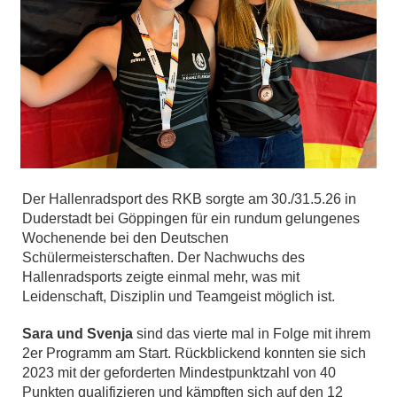
Der Hallenradsport des RKB sorgte am 30./31.5.26 in
Duderstadt bei Göppingen für ein rundum gelungenes
Wochenende bei den Deutschen
Schülermeisterschaften. Der Nachwuchs des
Hallenradsports zeigte einmal mehr, was mit
Leidenschaft, Disziplin und Teamgeist möglich ist.
Sara und Svenja
sind das vierte mal in Folge mit ihrem
2er Programm am Start. Rückblickend konnten sie sich
2023 mit der geforderten Mindestpunktzahl von 40
Punkten qualifizieren und kämpften sich auf den 12