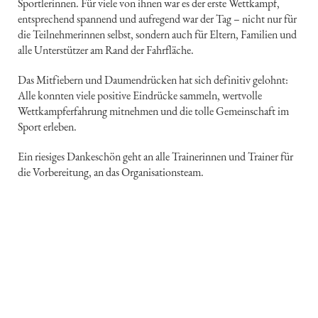
Sportlerinnen. Für viele von ihnen war es der erste Wettkampf,
entsprechend spannend und aufregend war der Tag – nicht nur für
die Teilnehmerinnen selbst, sondern auch für Eltern, Familien und
alle Unterstützer am Rand der Fahrfläche.
Das Mitfiebern und Daumendrücken hat sich definitiv gelohnt:
Alle konnten viele positive Eindrücke sammeln, wertvolle
Wettkampferfahrung mitnehmen und die tolle Gemeinschaft im
Sport erleben.
Ein riesiges Dankeschön geht an alle Trainerinnen und Trainer für
die Vorbereitung, an das Organisationsteam.