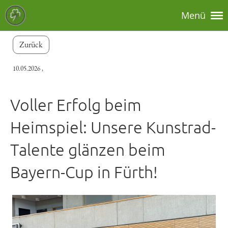
Menü
Zurück
10.05.2026
,
Voller Erfolg beim
Heimspiel: Unsere Kunstrad-
Talente glänzen beim
Bayern-Cup in Fürth!