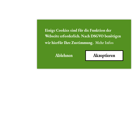
Einige Cookies sind für die Funktion der
Webseite erforderlich. Nach DSGVO benötigen
wir hierfür Ihre Zustimmung.
Mehr Infos
Ablehnen
Akzeptieren