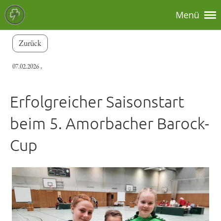
Menü
Zurück
07.02.2026
,
Erfolgreicher Saisonstart
beim 5. Amorbacher Barock-
Cup